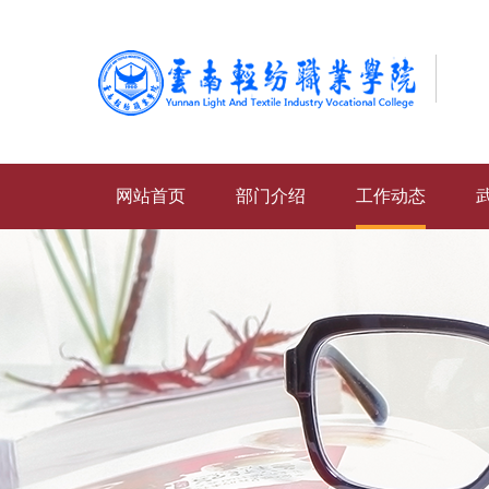
网站首页
部门介绍
工作动态