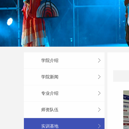
学院介绍
学院新闻
专业介绍
师资队伍
实训基地