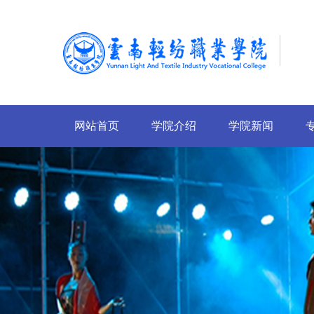
网站首页
学院介绍
学院新闻