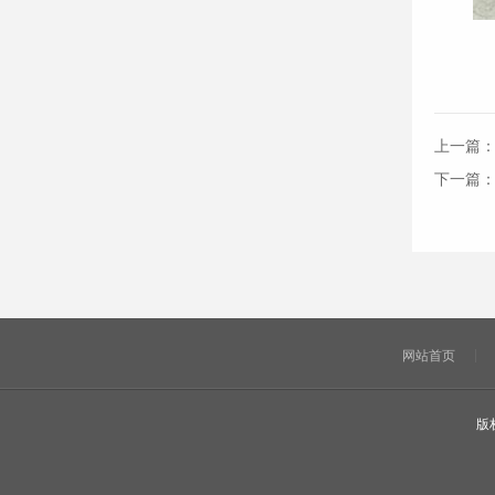
上一篇
下一篇
网站首页
版