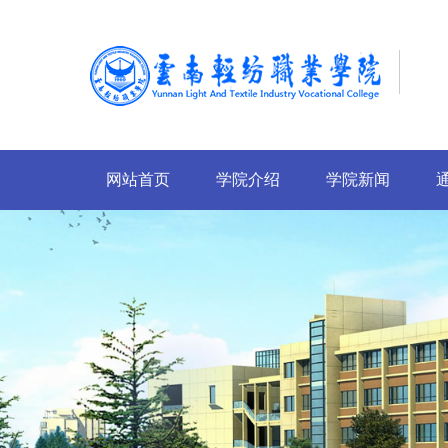
网站首页
学院介绍
学院新闻