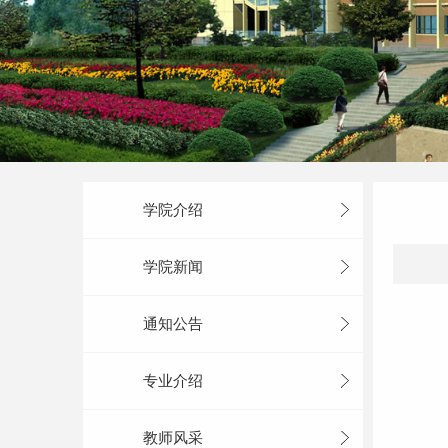
学院介绍
学院新闻
通知公告
专业介绍
教师风采