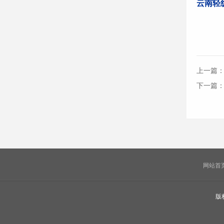
云南轻
上一篇
下一篇
网站首
版