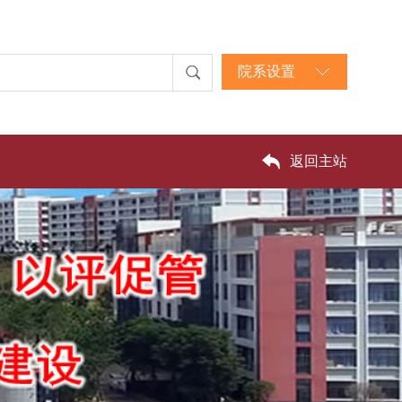
院系设置
返回主站