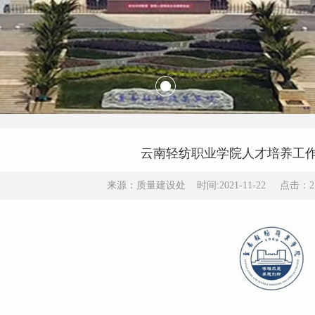
云南轻纺职业学院人才培养工
来源：质量建设处 时间:2021-11-22 点击：2