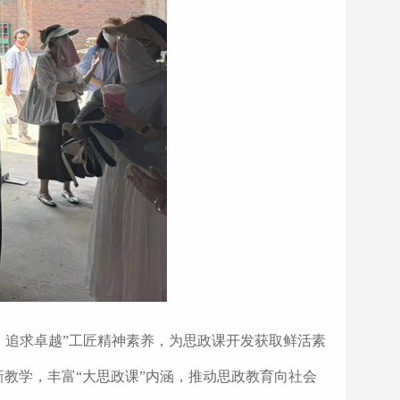
、追求卓越”工匠精神素养，为思政课开发获取鲜活素
教学，丰富“大思政课”内涵，推动思政教育向社会