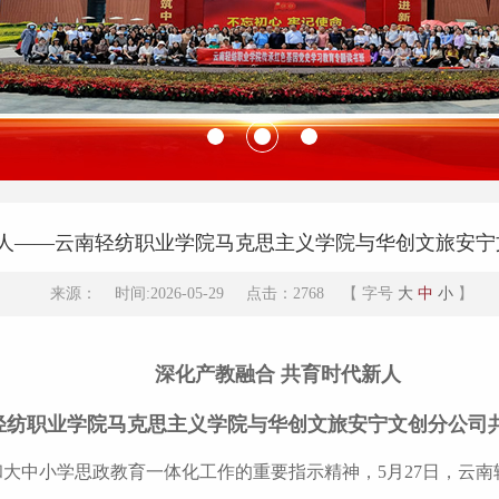
新人——云南轻纺职业学院马克思主义学院与华创文旅安宁
来源： 时间:2026-05-29 点击：2768 【 字号
大
中
小
】
深化产教融合 共育时代新人
轻纺职业学院马克思主义学院与华创文旅安宁文创分公司
大中小学思政教育一体化工作的重要指示精神，5月27日，云