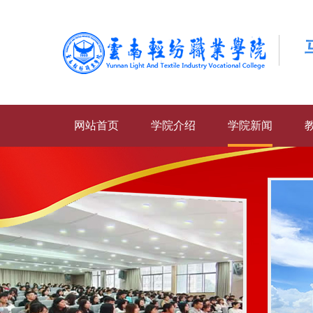
网站首页
学院介绍
学院新闻