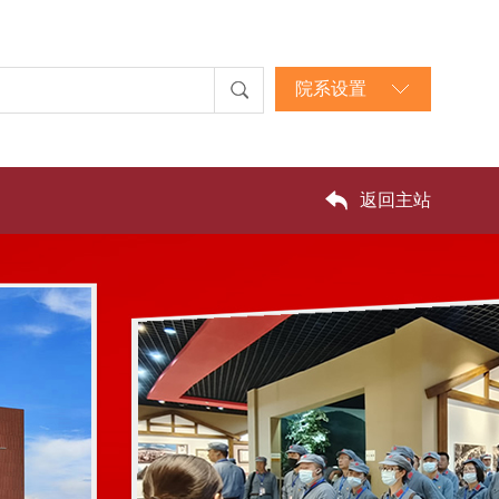
院系设置
返回主站