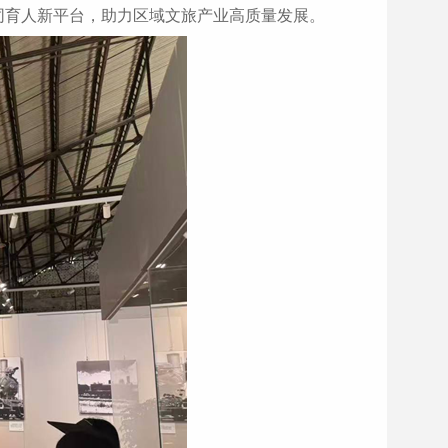
同育人新平台，助力区域文旅产业高质量发展。