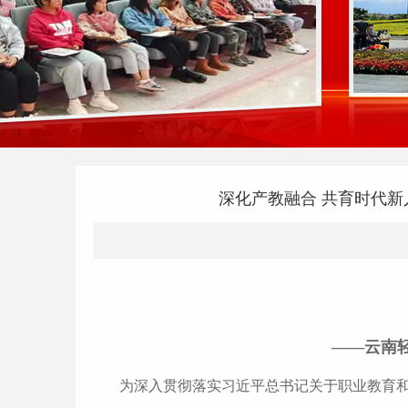
深化产教融合 共育时代
——云南
为深入贯彻落实习近平总书记关于职业教育和