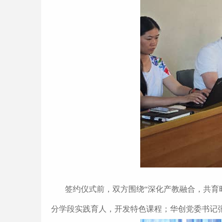
签约仪式前，双方围绕“深化产教融合，共育
分学段实践育人，开发特色课程；华创党委书记