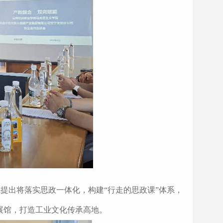
提出将落实思政一体化，构建“行走的思政课”体系，
展馆，打造工业文化传承高地。