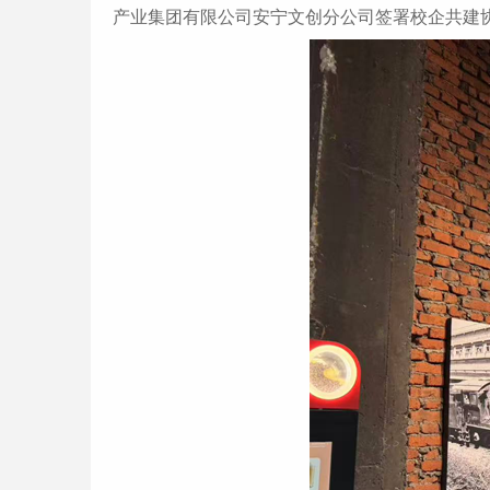
产业集团有限公司安宁文创分公司签署校企共建