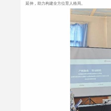
延伸，助力构建全方位育人格局。