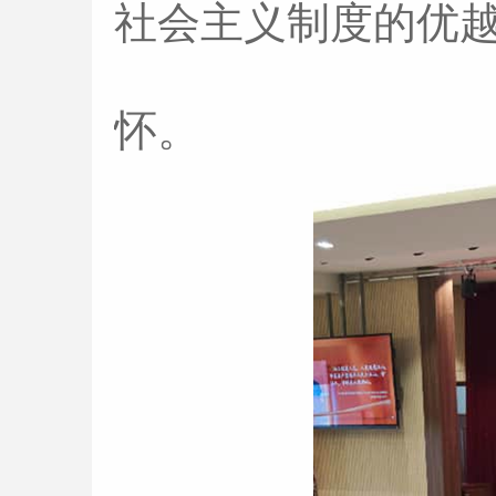
社会主义制度的优
怀。