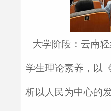
大学阶段：云南轻
学生理论素养，以
析以人民为中心的