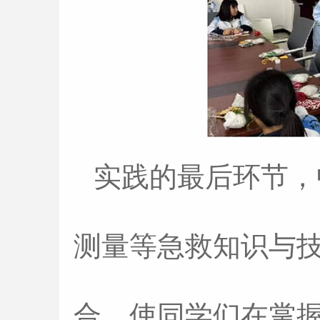
实践的最后环节，
测量等急救知识与技
合，使同学们在掌握