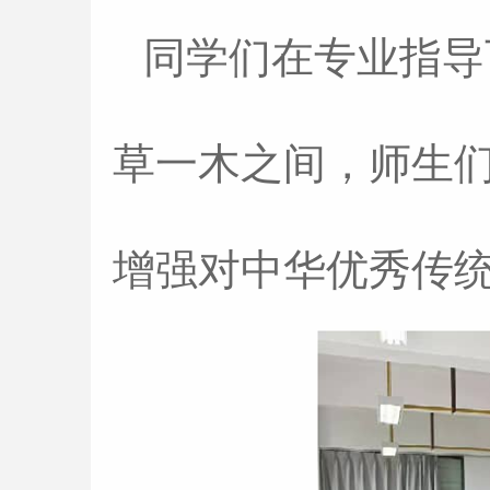
同学们在专业指导
草一木之间，师生
增强对中华优秀传