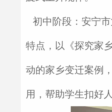
初中阶段：安宁市
特点，以《探究家
动的家乡变迁案例
用，帮助学生扣好