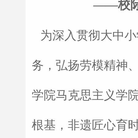
——校
为深入贯彻大中小
务，弘扬劳模精神、
学院马克思主义学院
根基，非遗匠心育时