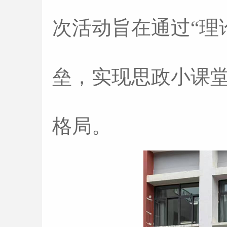
次活动旨在通过“理
垒，实现思政小课
格局。