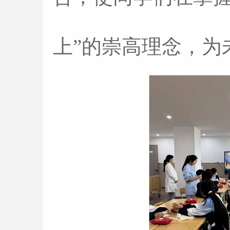
上”的崇高理念，为