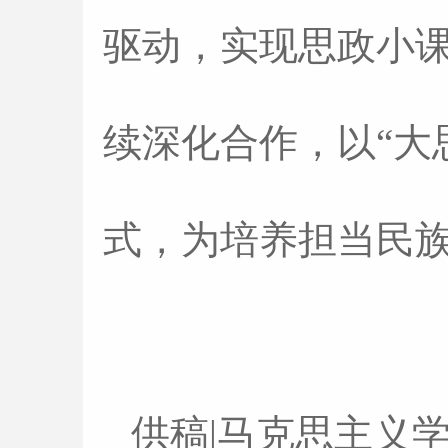
驱动，实现思政小
续深化合作，以“大
式，为培养担当民
供稿|马克思主义学