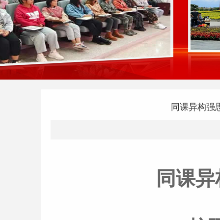
同课异构强
同课异