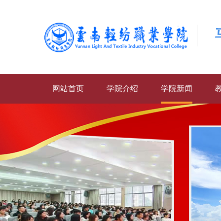
网站首页
学院介绍
学院新闻