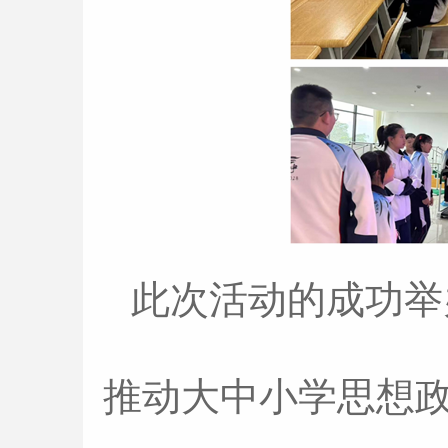
此次活动的成功举
推动大中小学思想政