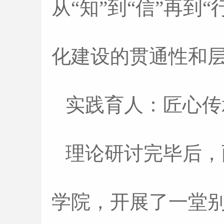
从“知”到“信”再
化建设的贯通性和
实践育人：匠心
理论研讨完毕后，
学院，开展了一堂别