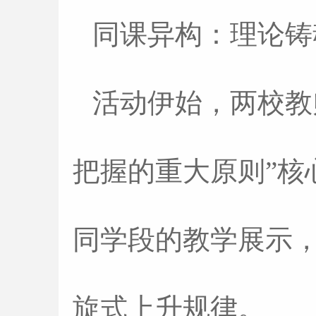
同课异构：理论
活动伊始，两校教
把握的重大原则”核
同学段的教学展示
旋式上升规律。