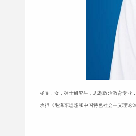
杨晶，女，硕士研究生，思想政治教育专业
承担《毛泽东思想和中国特色社会主义理论