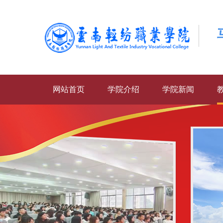
网站首页
学院介绍
学院新闻