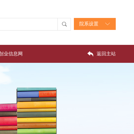
院系设置
创业信息网
返回主站