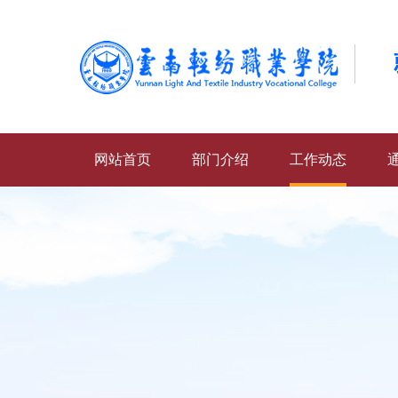
网站首页
部门介绍
工作动态