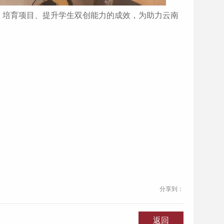
、培育项目、提升学生双创能力的成效，为助力云南
分享到：
返回