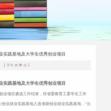
就业实践基地及大学生优秀创业项目
0 【 字号
大
中
小
】
就业实践基地及大学生优秀创业项目
秀创业项目遴选工作结束，经省委教育工委学生工作
生创业就业实践基地入选省级创业就业实践基地，“云