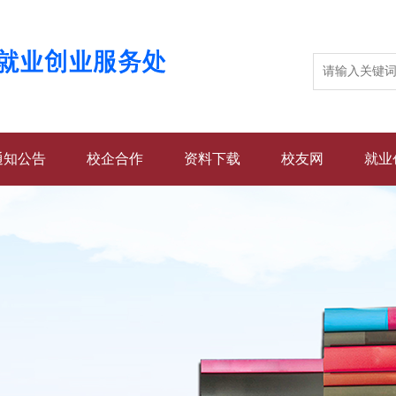
通知公告
校企合作
资料下载
校友网
就业