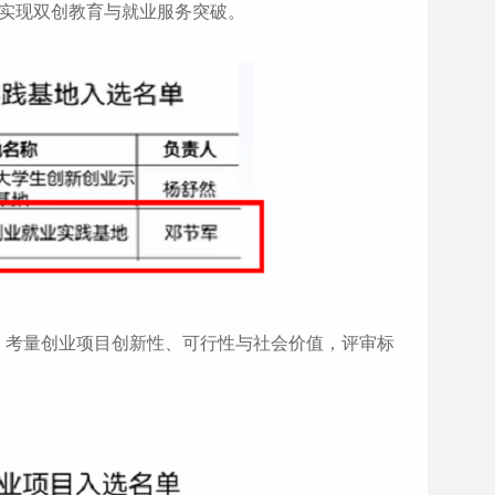
，实现双创教育与就业服务突破。
，考量创业项目创新性、可行性与社会价值，评审标