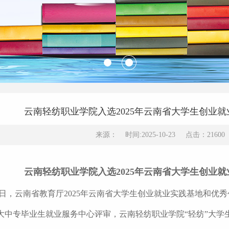
云南轻纺职业学院入选2025年云南省大学生创业
来源： 时间:2025-10-23 点击：2160
云南轻纺职业学院入选2025年云南省大学生创业
日，云南省教育厅2025年云南省大学生创业就业实践基地和优
大中专毕业生就业服务中心评审，云南轻纺职业学院“轻纺”大学