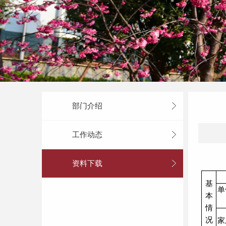
部门介绍
工作动态
资料下载
基
单
本
情
况
家