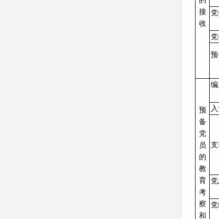
的
接
党
收
党
预
编
入
预
备
党
支
员
的
教
育
党
考
察
党
和