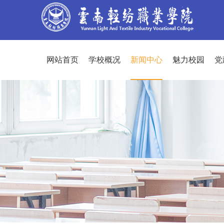
网站首页
学校概况
新闻中心
魅力校园
党