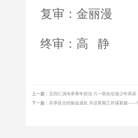
复审：金丽漫
终审：高 静
上一篇：
五四汇演传承青年担当 六一联欢绽放少年风采
下一篇：
共享驻点经验促成长 共议尾期工作谋新篇—