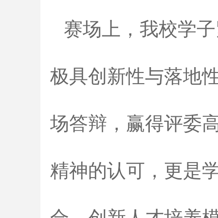
赛场上，我校学子
极具创新性与落地
场答辩，赢得评委
精神的认可，更是
合、创新人才培养