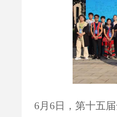
6月6日，第十五