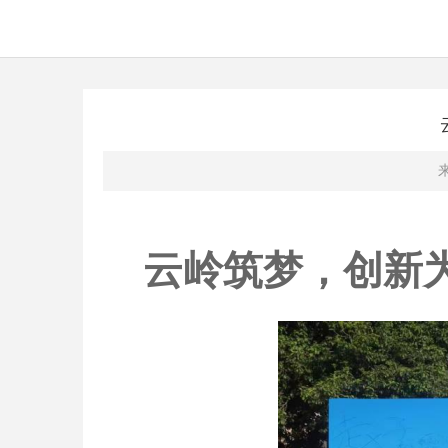
云岭筑梦，创新