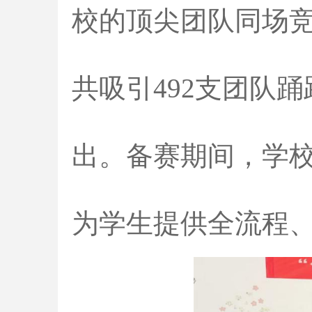
校的顶尖团队同场
共吸引492支团队
出。备赛期间，学
为学生提供全流程