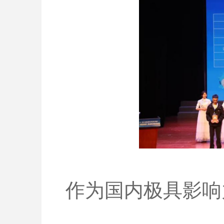
作为国内极具影响