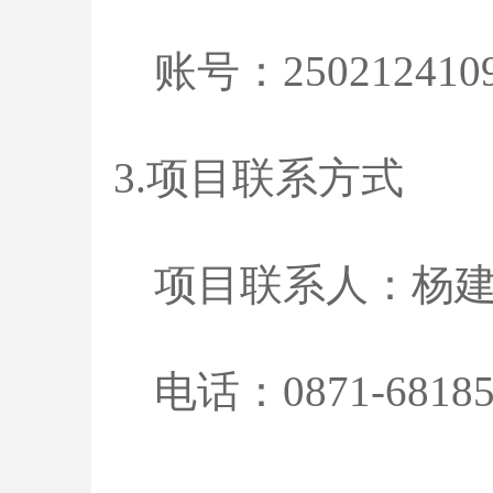
账号：
250212410
3.项目联系方式
项目联系人：杨
电话：
0871-6818