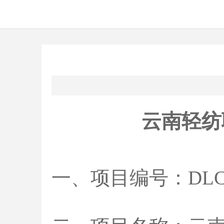
云南轻纺
一、项目编号：DLCZB