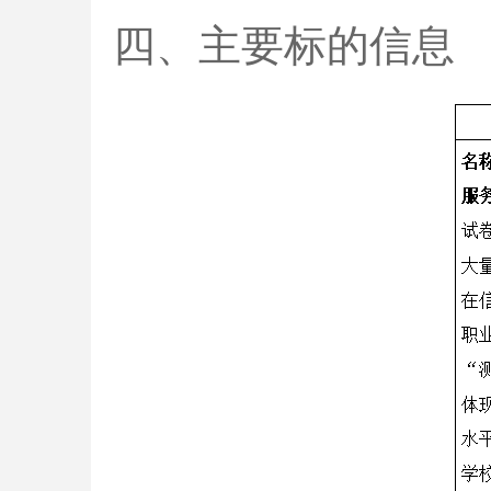
四、主要标的信息