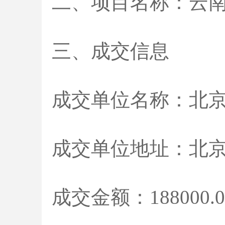
二、项目名称：云
三、成交信息
成交单位名称：北
成交单位地址：北京市
成交金额：188000.