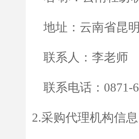
地址：
云南省昆
联系人：
李
老师
联系电话：
0871-
2.采购代理机构信息