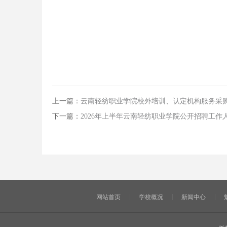
上一篇：
云南轻纺职业学院校外培训、认定机构服务采
下一篇：
2026年上半年云南轻纺职业学院公开招聘工作
网站首页
学校概况
新闻中心