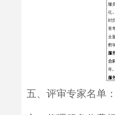
五、评审专家名单