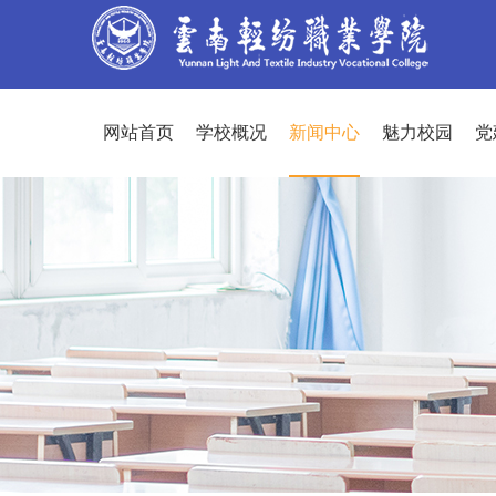
网站首页
学校概况
新闻中心
魅力校园
党