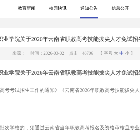
教育新闻
校园快讯
通知公告
信息公开
教育新闻
校园快讯
信息公开
职业学院关于2026年云南省职教高考技能拔尖人才免试招
来源： 时间：2026-03-02 点击：48706 【 字号
大
中
小
】
职业学院关于2026年云南省职教高考技能拔尖人才免试招
高考考试招生工作的通知》《云南省2026年职教高考技能拔尖
批次学校的，须通过云南省当年职教高考报名及资格审核且专业