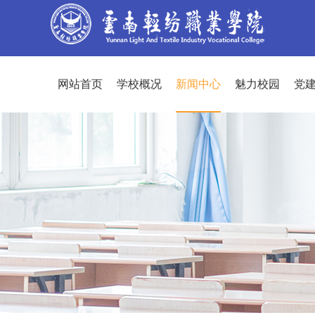
网站首页
学校概况
新闻中心
魅力校园
党