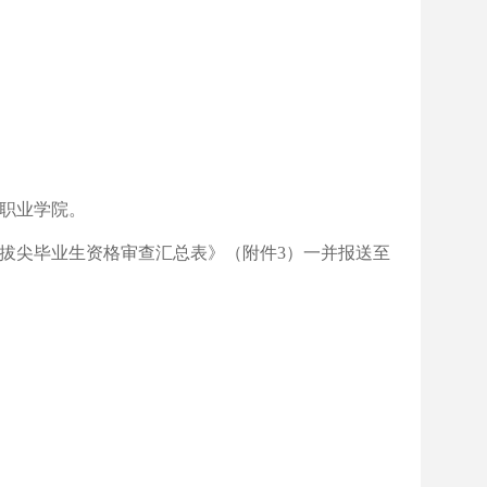
职业学院。
能拔尖毕业生资格审查汇总表》（附件3）一并报送至