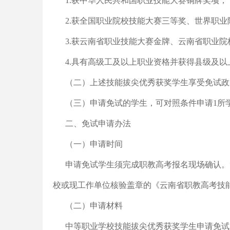
1.获中华人民共和国职业技能大赛铜牌奖项；
2.获全国职业院校技能大赛三等奖、世界职
3.获云南省职业技能大赛金牌、云南省职业
4.具有高级工及以上职业资格并获得县级及
（二）上述技能拔尖优秀获奖学生享受免试政
（三）申请免试的学生，可对照条件申请1所
二、免试申请办法
（一）申请时间
申请免试学生须完成职教高考报名现场确认。
校或现工作单位核验盖章的《云南省职教高考技
（二）申请材料
中等职业学校技能拔尖优秀获奖学生申请免试