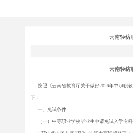
云南轻纺
云南轻纺
按照《云南省教育厅关于做好2026年中职职教
下：
一、免试条件
（一）中等职业学校毕业生申请免试入学专科