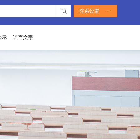
院系设置
公示
语言文字