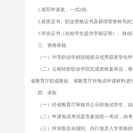
1.填写申请表，一式2份。
2.获奖证书、职业资格证书及获得荣誉称号
3.毕业证书（在校学生提供学籍证明）、身份
三、资格审核
（一）中等职业学校技能拔尖优秀获奖学生申
（二）云南轻纺职业学院完成资格复审后，将
省教育厅职成教处。省教育厅对免试申请材料进
四、录取
（一）经省教育厅审核并公示的免试学生，由
（二）申请免试考试是否参加统一考试，由考
（三）对录取后未报到、自行放弃入学资格的