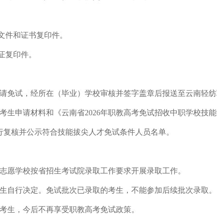
的文件和证书复印件。
证复印件。
请免试，经所在（毕业）学校审核并签字盖章后报送至云南轻纺
考生申请材料和《云南省2026年职教高考免试招收中职学校技
行复核并公示符合技能拔尖人才免试条件人员名单。
志愿学校按省招生考试院录取工作要求开展录取工作。
生自行决定。免试批次已录取的考生，不能参加后续批次录取。
考生，今后不再享受职教高考免试政策。