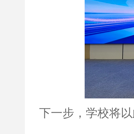
下一步，学校将以