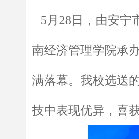
5月28日，由安
南经济管理学院承办
满落幕。我校选送
技中表现优异，喜