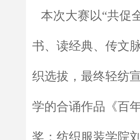
本次大赛以“共促
书、读经典、传文脉
织选拔，最终轻纺
学的合诵作品《百
奖；纺织服装学院