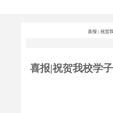
喜报 | 祝
喜报|祝贺我校学子