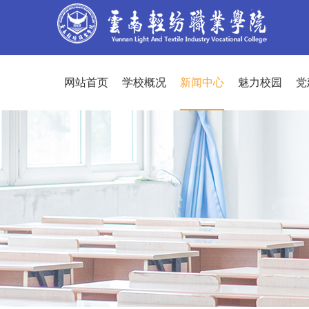
网站首页
学校概况
新闻中心
魅力校园
党