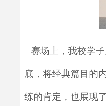
赛场上，我校学子
底，将经典篇目的
练的肯定，也展现