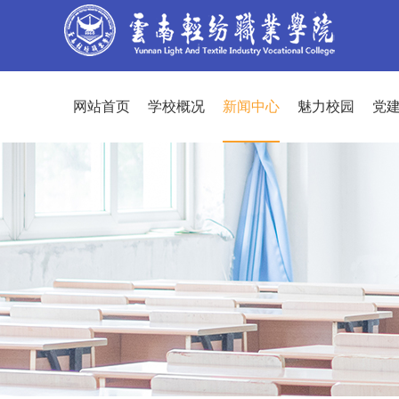
网站首页
学校概况
新闻中心
魅力校园
党