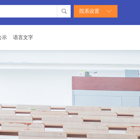
院系设置
公示
语言文字