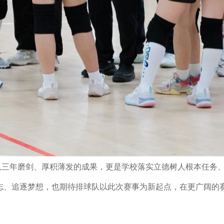
队三年磨剑、厚积薄发的成果，更是学校落实立德树人根本任务
志、追逐梦想，也期待排球队以此次赛事为新起点，在更广阔的