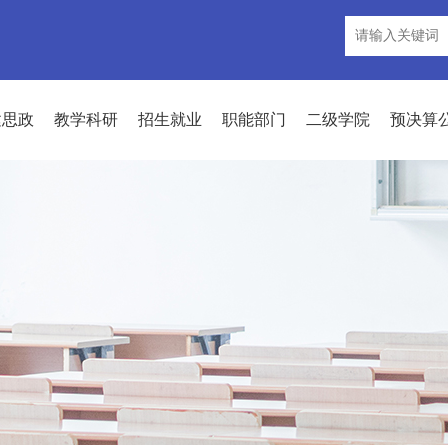
建思政
教学科研
招生就业
职能部门
二级学院
预决算
校园快讯