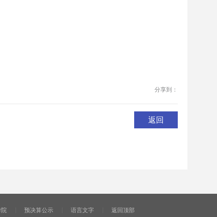
分享到：
返回
学院
预决算公示
语言文字
返回顶部