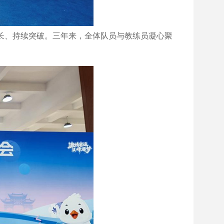
成长、持续突破。三年来，全体队员与教练员凝心聚