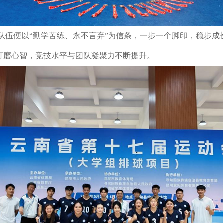
初，队伍便以“勤学苦练、永不言弃”为信条，一步一个脚印，稳步
打磨心智，竞技水平与团队凝聚力不断提升。