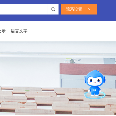
院系设置
公示
语言文字
智能问答
直通专业
留言板