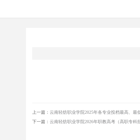
上一篇：
云南轻纺职业学院2025年各专业投档最高、最
下一篇：
云南轻纺职业学院2026年职教高考（高职专