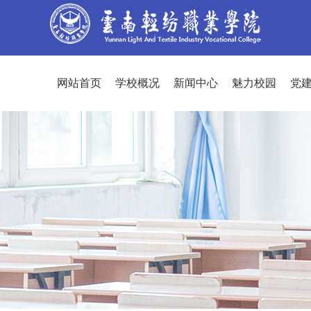
网站首页
学校概况
新闻中心
魅力校园
党