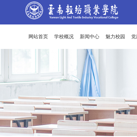
网站首页
学校概况
新闻中心
魅力校园
党