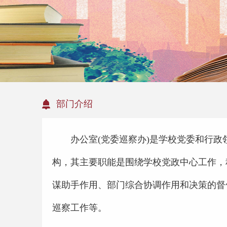
部门介绍
办公室(党委巡察办)是学校党委和行政
构，其主要职能是围绕学校党政中心工作，
谋助手作用、部门综合协调作用和决策的督
巡察工作等。