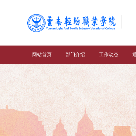
网站首页
部门介绍
工作动态