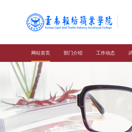
网站首页
部门介绍
工作动态