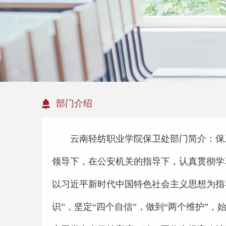
部门介绍
云南轻纺职业学院保卫处部门简介：保
领导下，在公安机关的指导下，认真贯彻学
以习近平新时代中国特色社会主义思想为指
识”，坚定“四个自信”，做到“两个维护”