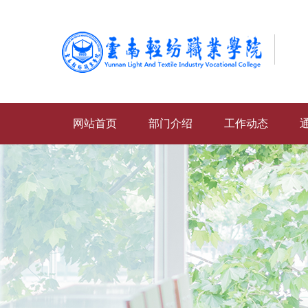
网站首页
部门介绍
工作动态