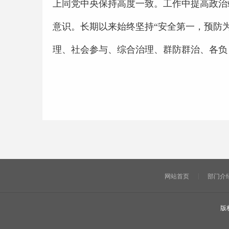
上同党中央保持高度一致。工作中提高政治
意识。长期以来始终坚持“安全第一，预防
理、社会参与、综合治理、群防群治、各负
网站首页
部门介
版