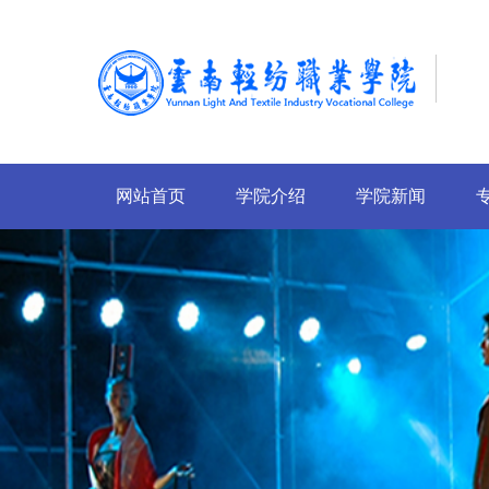
网站首页
学院介绍
学院新闻