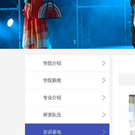
学院介绍
学院新闻
专业介绍
师资队伍
实训基地