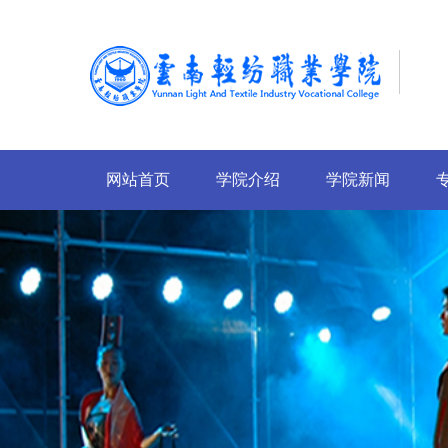
网站首页
学院介绍
学院新闻