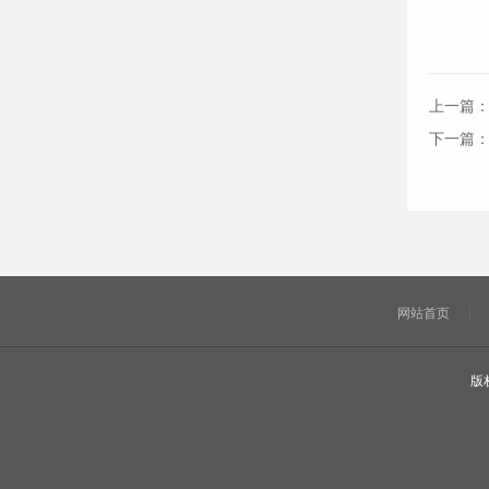
上一篇
下一篇
网站首页
版