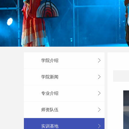
学院介绍
学院新闻
专业介绍
师资队伍
实训基地