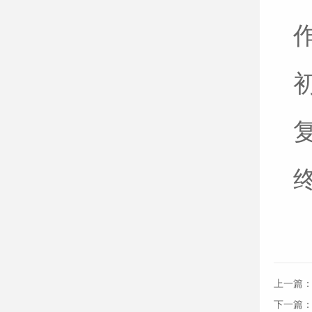
上一篇
下一篇