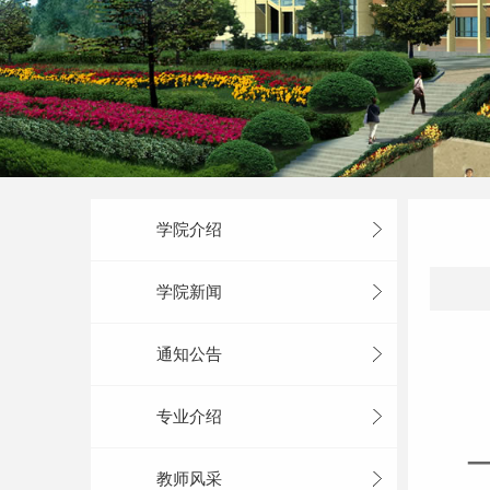
学院介绍
学院新闻
通知公告
专业介绍
教师风采