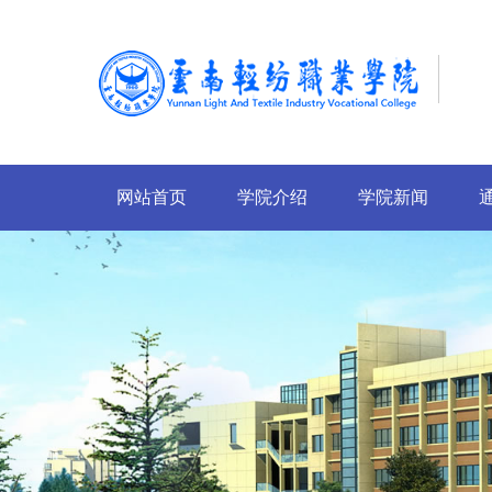
网站首页
学院介绍
学院新闻