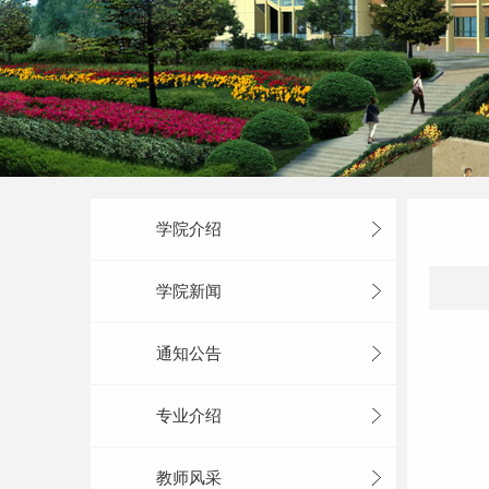
学院介绍
学院新闻
通知公告
专业介绍
教师风采