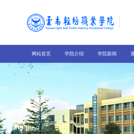
网站首页
学院介绍
学院新闻