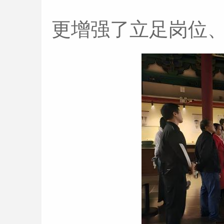
更增强了立足岗位