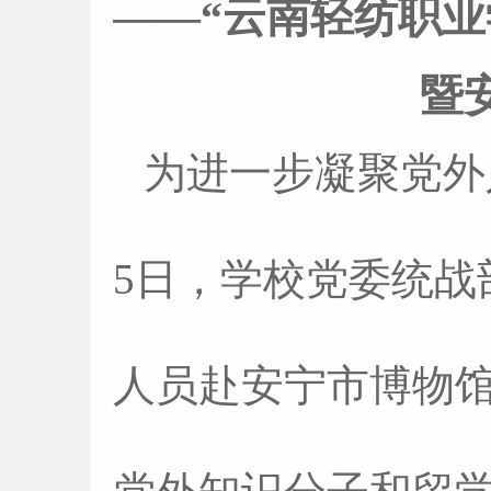
——“云南轻纺职
暨
为进一步凝聚党外
5日，学校党委统
人员赴安宁市博物馆