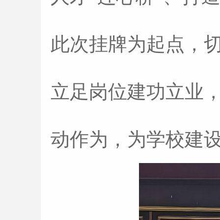
此次挂牌为起点，
立足岗位建功立业
动作为，为学校建