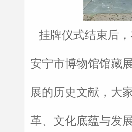
挂牌仪式结束后，
安宁市博物馆馆藏
展的历史文献，大
革、文化底蕴与发