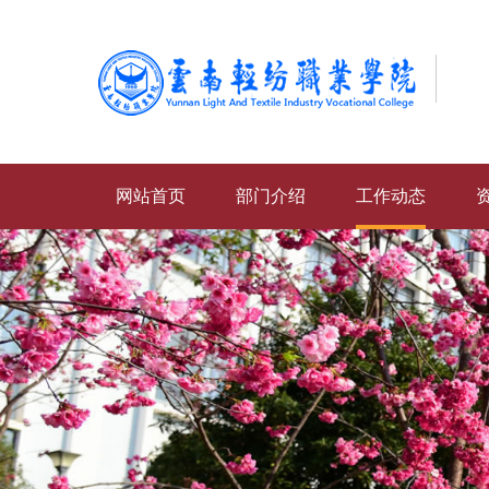
网站首页
部门介绍
工作动态