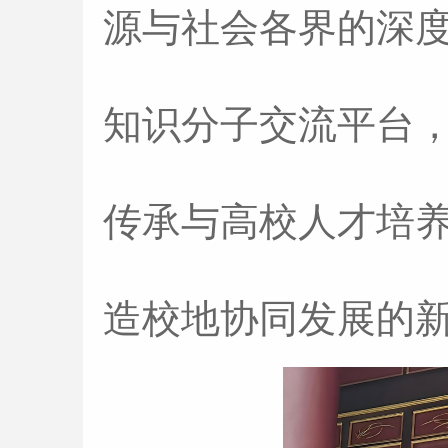
源与社会各界的深
知识分子交流平台
传承与高校人才培
造校地协同发展的