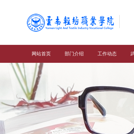
网站首页
部门介绍
工作动态