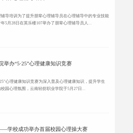
理辅导培训为了提升朋辈心理辅导员在心理辅导中的专业技能
月28日在英乐楼107举办了朋辈心理辅导员人...
举办“5·25”心理健康知识竞赛
·25”心理健康知识竞赛为深入普及心理健康知识，提升学生
园心理氛围，云南轻纺职业学院于5月27日...
——学校成功举办首届校园心理操大赛