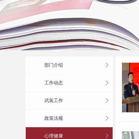
部门介绍
工作动态
武装工作
政策法规
心理健康