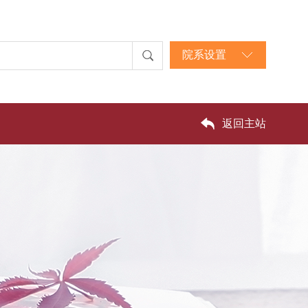
院系设置
返回主站