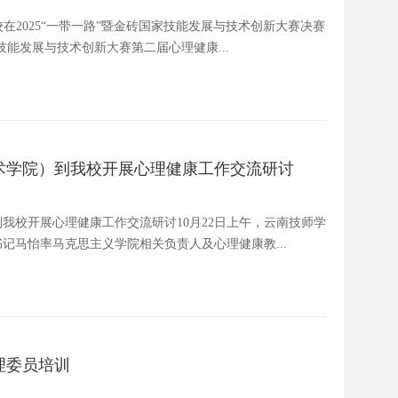
在2025“一带一路”暨金砖国家技能发展与技术创新大赛决赛
技能发展与技术创新大赛第二届心理健康...
术学院）到我校开展心理健康工作交流研讨
我校开展心理健康工作交流研讨10月22日上午，云南技师学
记马怡率马克思主义学院相关负责人及心理健康教...
理委员培训