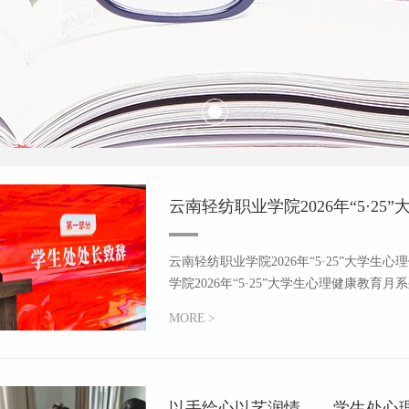
云南轻纺职业学院2026年“5·25
云南轻纺职业学院2026年“5·25”大学生
学院2026年“5·25”大学生心理健康教育月
MORE
>
以手绘心以艺润情​——学生处心理健