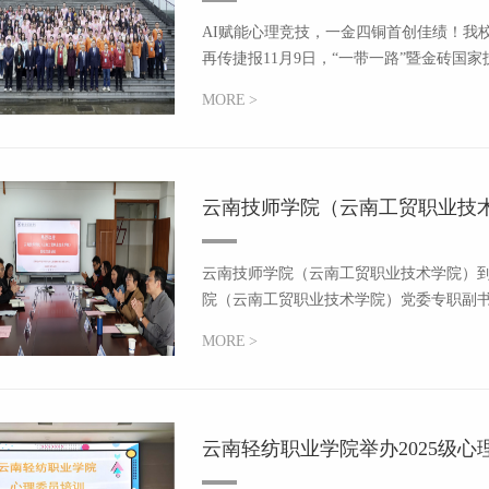
AI赋能心理竞技，一金四铜首创佳绩！我校
再传捷报11月9日，“一带一路”暨金砖国家
MORE
>
云南技师学院（云南工贸职业技
云南技师学院（云南工贸职业技术学院）到
院（云南工贸职业技术学院）党委专职副书
MORE
>
云南轻纺职业学院举办2025级心