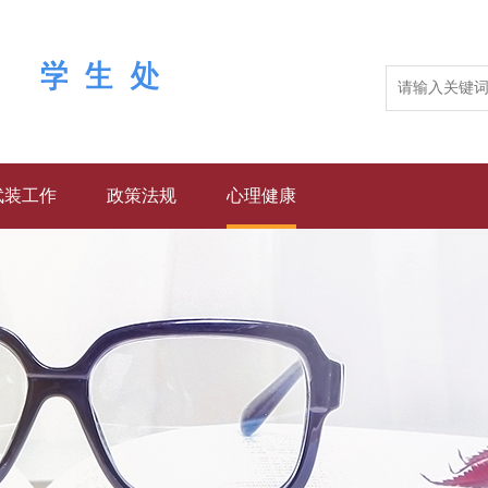
武装工作
政策法规
心理健康