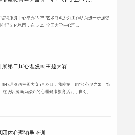
询服务中心举办“5·25”艺术疗愈系列工作坊为进一步加强
文化氛围，在“5·25”全国大学生心理...
开展第二届心理漫画主题大赛
届心理漫画主题大赛5月29日，我校第二届“绘心灵之象，筑
这场以漫画为媒介的心理健康教育活动，自3月...
系团体心理辅导培训