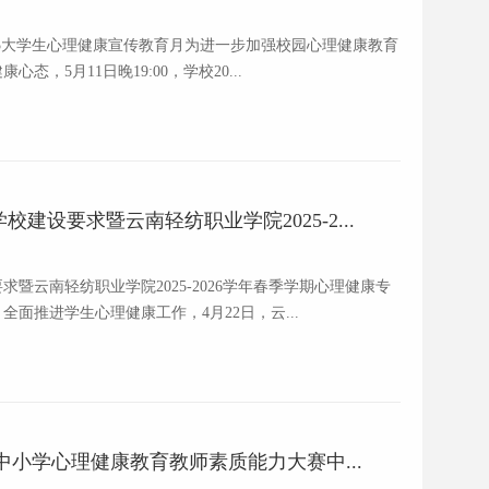
·25大学生心理健康宣传教育月为进一步加强校园心理健康教育
，5月11日晚19:00，学校20...
建设要求暨云南轻纺职业学院2025-2...
暨云南轻纺职业学院2025-2026学年春季学期心理健康专
面推进学生心理健康工作，4月22日，云...
大中小学心理健康教育教师素质能力大赛中...