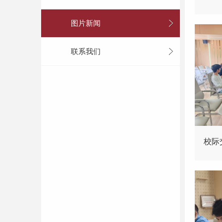
图片新闻
联系我们
校际