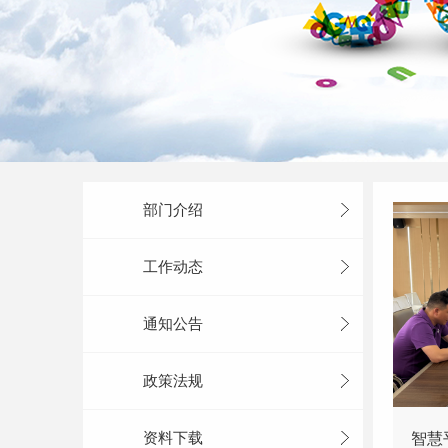
部门介绍
工作动态
通知公告
政策法规
资料下载
智慧