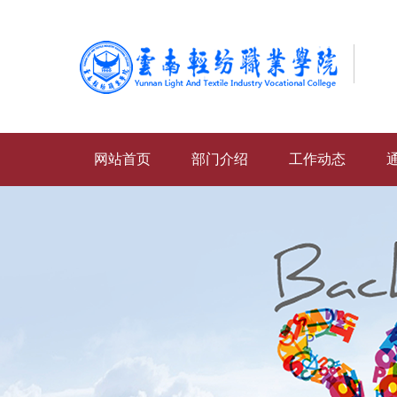
网站首页
部门介绍
工作动态