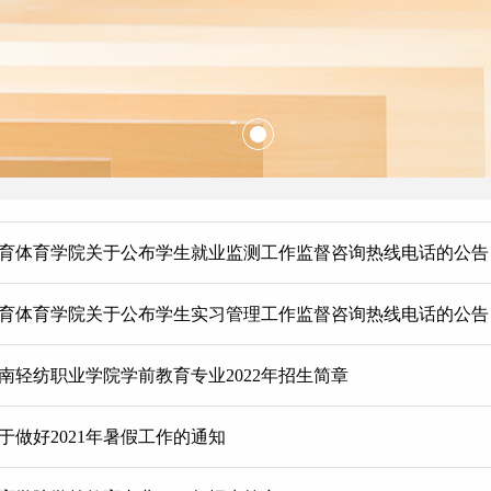
育体育学院关于公布学生就业监测工作监督咨询热线电话的公告
育体育学院关于公布学生实习管理工作监督咨询热线电话的公告
南轻纺职业学院学前教育专业2022年招生简章
于做好2021年暑假工作的通知