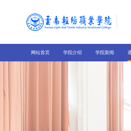
网站首页
学院介绍
学院新闻