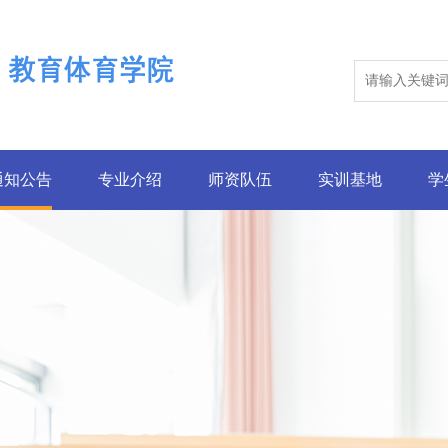
通知公告
专业介绍
师资队伍
实训基地
学