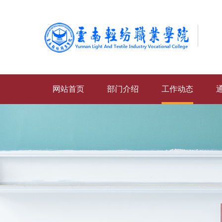
网站首页
部门介绍
工作动态