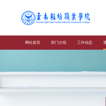
网站首页
部门介绍
工作动态