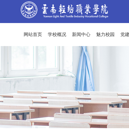
网站首页
学校概况
新闻中心
魅力校园
党