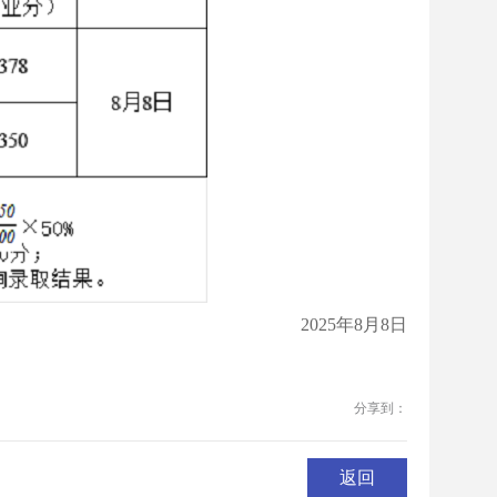
2025年8月8日
分享到：
返回