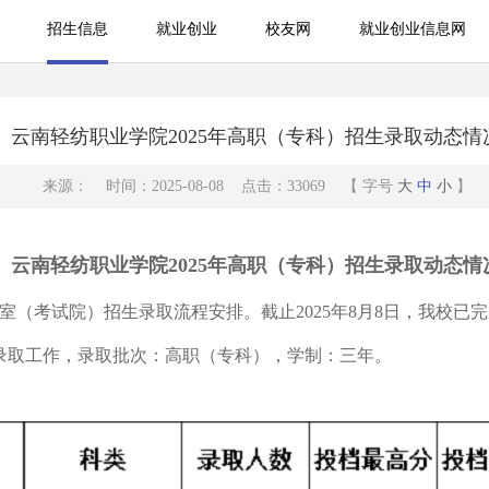
招生信息
就业创业
校友网
就业创业信息网
就业创业
校友网
就业创业信息网
云南轻纺职业学院2025年高职（专科）招生录取动态情
来源： 时间：2025-08-08 点击：33069 【 字号
大
中
小
】
云南轻纺职业学院2025年高职（专科）
招生录取动态情
室（考试院）招生录取流程安排。截止2025年8月8日，我校
录取工作，录取批次：高职（专科），学制：三年。