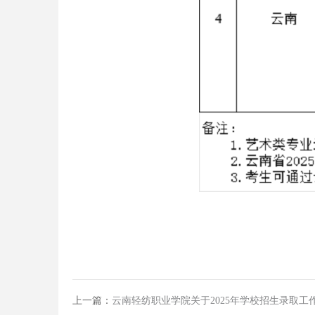
上一篇：
云南轻纺职业学院关于2025年学校招生录取工