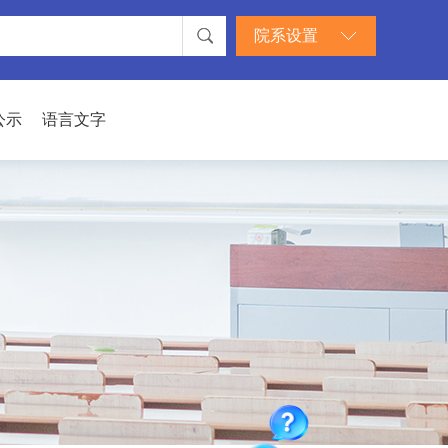
院系设置
公示
语言文字