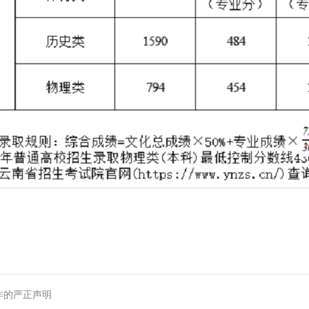
作的严正声明