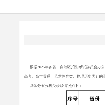
根据2025年各省、自治区招生考试委员会办公
高考、高本贯通、艺术体育类、物理历史类）的
具体分省分科类录取情况如下：