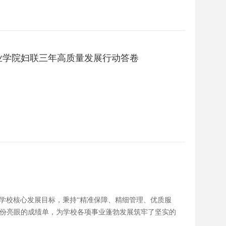
业学院妇联三年高质量发展行动答卷
围绕学校核心发展目标，秉持“精准保障、精细管理、优质服
一份亮眼的成绩单，为学校各项事业蓬勃发展筑牢了坚实的