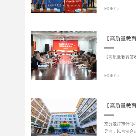
MORE
>
【高质量教
【高质量教育答
MORE
>
【高质量教育
充分发挥审计“
导向，以合法合