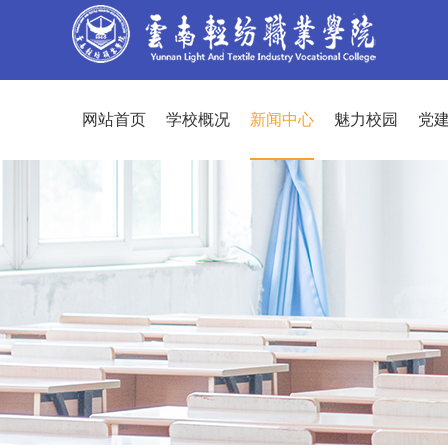
网站首页
学校概况
新闻中心
魅力校园
党