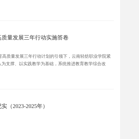
高质量发展三年行动实施答卷
育高质量发展三年行动计划的引领下，云南轻纺职业学院紧
队为支撑、以实践教学为基础，系统推进教育教学综合改
023-2025年）