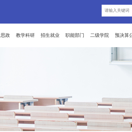
建思政
教学科研
招生就业
职能部门
二级学院
预决算