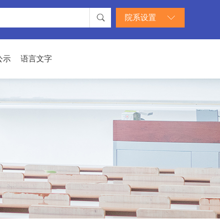
院系设置
公示
语言文字