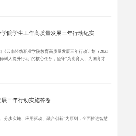
业学院学生工作高质量发展三年行动纪实
《云南轻纺职业学院教育高质量发展三年行动计划（2023
树人提升行动”的核心任务，坚守“为党育人、为国育才...
发展三年行动实施答卷
、分步实施、应用驱动、融合创新”为原则，全面推进智慧