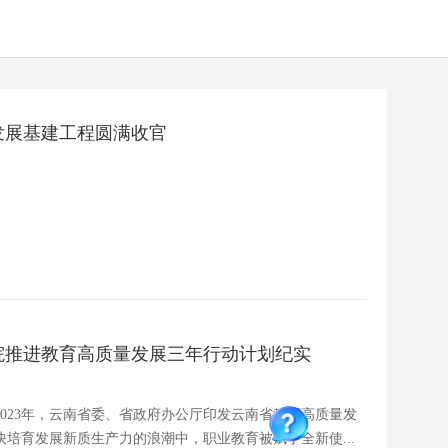
发展基建工程圆满收官
院推进教育高质量发展三年行动计划纪实
023年，云南省委、省政府办公厅印发云南省教育高质量发
快培育发展新质生产力的浪潮中，职业教育被赋予全新使...