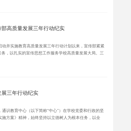
传部高质量发展三年行动纪实
启动并实施教育高质量发展三年行动计划以来，宣传部紧紧
任务，以扎实的宣传思想工作服务学校高质量发展大局。三
发展三年行动纪实
通识教育中心（以下简称“中心”）在学校党委和行政的坚
年）实施方案》精神，始终坚持以立德树人为根本任务，以全