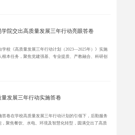
易学院交出高质量发展三年行动亮眼答卷
校《高质量发展三年行动计划（2023—2025年）》实施
人根本任务，聚焦党建强基、专业提质、产教融合、科研创
质量发展三年行动实施答卷
施答卷在学校高质量发展三年行动计划的引领下，后勤服务
能，聚焦餐饮、水电、环境及智慧化转型，圆满交出了高质