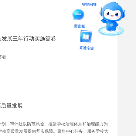
智能问答
留言板
量发展三年行动实施答卷
直通专业
答卷
高质量发展
计划，审计处以防范风险、推进学校治理体系和治理能力为
学校高质量发展提供坚实保障。聚焦中心任务，服务学校大