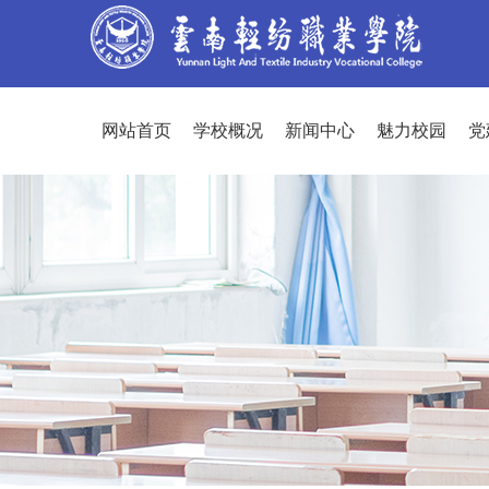
网站首页
学校概况
新闻中心
魅力校园
党